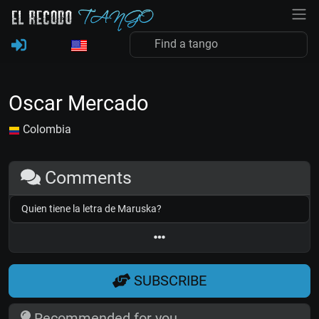
Oscar Mercado
Colombia
Comments
Quien tiene la letra de Maruska?
SUBSCRIBE
Recommended for you