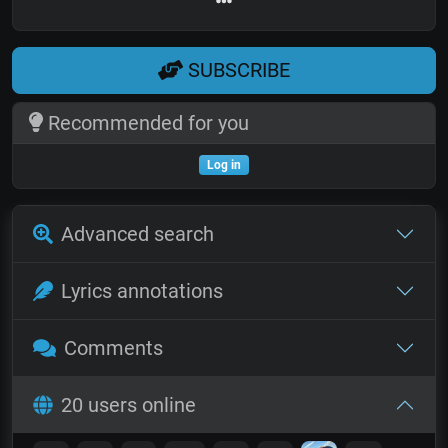
SUBSCRIBE
Recommended for you
Log in
Advanced search
Lyrics annotations
Comments
20 users online