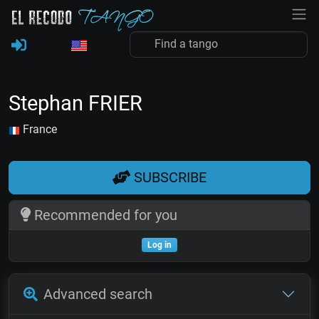
Stephan FRIER
France
SUBSCRIBE
Recommended for you
Log in
Advanced search