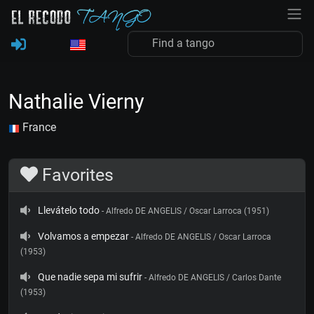
Nathalie Vierny
France
Favorites
Llevátelo todo
- Alfredo DE ANGELIS / Oscar Larroca (1951)
Volvamos a empezar
- Alfredo DE ANGELIS / Oscar Larroca
(1953)
Que nadie sepa mi sufrir
- Alfredo DE ANGELIS / Carlos Dante
(1953)