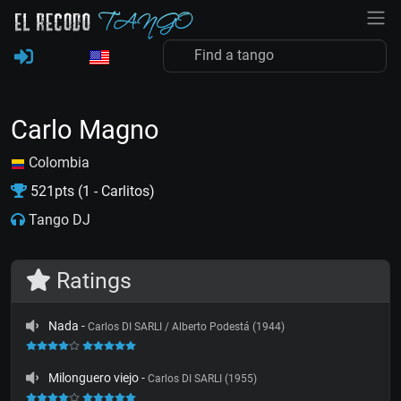
Carlo Magno
Colombia
521pts (1 - Carlitos)
Tango DJ
Ratings
Nada
-
Carlos DI SARLI / Alberto Podestá (1944)
Milonguero viejo
-
Carlos DI SARLI (1955)