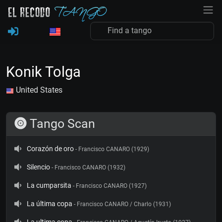
Konik Tolga
United States
Tango Scan
Corazón de oro
- Francisco CANARO (1929)
Silencio
- Francisco CANARO (1932)
La cumparsita
- Francisco CANARO (1927)
La última copa
- Francisco CANARO / Charlo (1931)