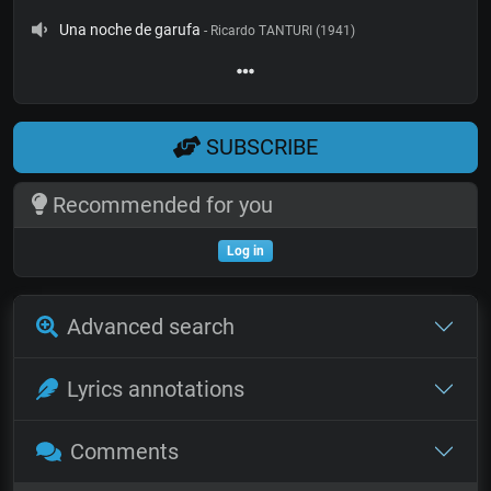
Una noche de garufa
- Ricardo TANTURI (1941)
SUBSCRIBE
Recommended for you
Log in
Advanced search
Lyrics annotations
Comments