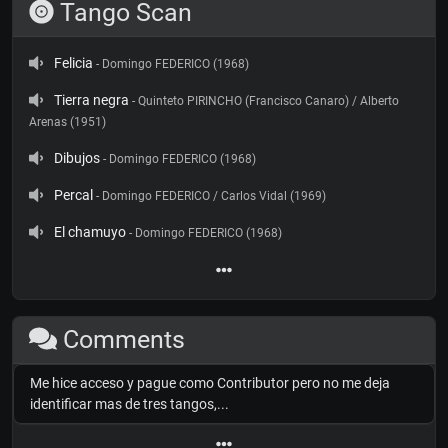
Tango Scan
Felicia
- Domingo FEDERICO (1968)
Tierra negra
- Quinteto PIRINCHO (Francisco Canaro) / Alberto
Arenas (1951)
Dibujos
- Domingo FEDERICO (1968)
Percal
- Domingo FEDERICO / Carlos Vidal (1969)
El chamuyo
- Domingo FEDERICO (1968)
Comments
Me hice acceso y pague como Contributor pero no me deja
identificar mas de tres tangos,...