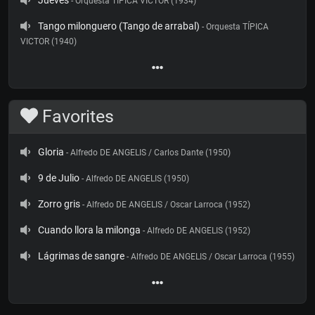
Jueves
- Orquesta TÍPICA VICTOR (1934)
Tango milonguero (Tango de arrabal)
- Orquesta TÍPICA
VICTOR (1940)
Favorites
Gloria
- Alfredo DE ANGELIS / Carlos Dante (1950)
9 de Julio
- Alfredo DE ANGELIS (1950)
Zorro gris
- Alfredo DE ANGELIS / Oscar Larroca (1952)
Cuando llora la milonga
- Alfredo DE ANGELIS (1952)
Lágrimas de sangre
- Alfredo DE ANGELIS / Oscar Larroca (1955)