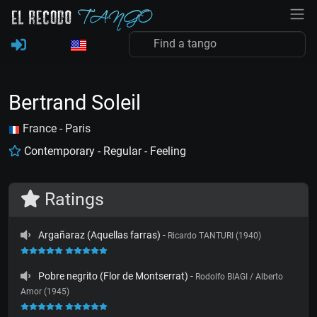
Bertrand Soleil
France - Paris
Contemporary - Regular - Feeling
Ratings
Argañaraz (Aquellas farras)
-
Ricardo TANTURI (1940)
Pobre negrito (Flor de Montserrat)
-
Rodolfo BIAGI / Alberto
Amor (1945)