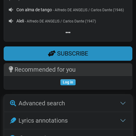
Con alma de tango
- Alfredo DE ANGELIS / Carlos Dante (1946)
Aleli
- Alfredo DE ANGELIS / Carlos Dante (1947)
SUBSCRIBE
Recommended for you
Log in
Advanced search
Lyrics annotations