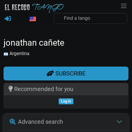
jonathan cañete
Argentina
SUBSCRIBE
Recommended for you
Log in
Advanced search