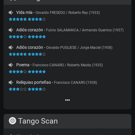
Vida mía
-
Osvaldo FRESEDO / Roberto Ray (1933)
Adiós corazón
-
Fulvio SALAMANCA / Armando Guerrico (1957)
Adiós corazón
-
Osvaldo PUGLIESE / Jorge Maciel (1958)
Poema
-
Francisco CANARO / Roberto Maida (1935)
Reliquias porteñas
-
Francisco CANARO (1938)
Tango Scan