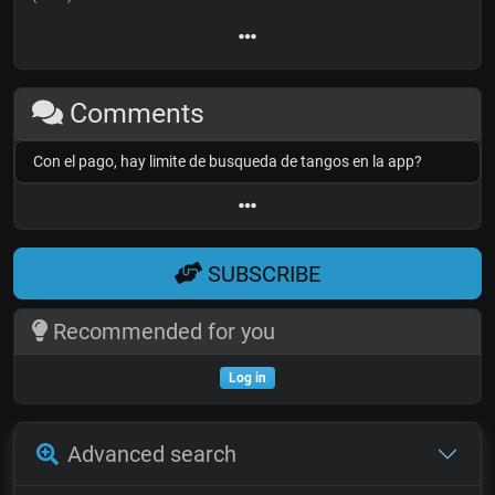
Comments
Con el pago, hay limite de busqueda de tangos en la app?
SUBSCRIBE
Recommended for you
Log in
Advanced search