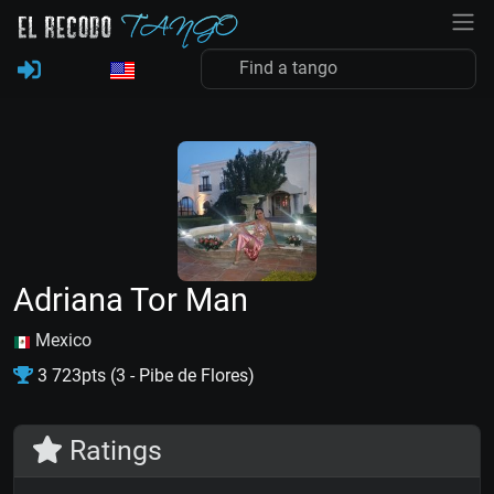
Adriana Tor Man
Mexico
3 723pts (3 - Pibe de Flores)
Ratings