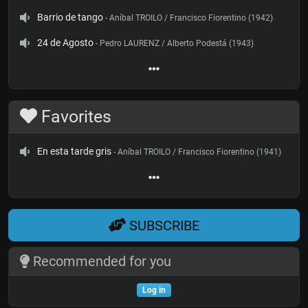
Barrio de tango
- Aníbal TROILO / Francisco Fiorentino (1942)
24 de Agosto
- Pedro LAURENZ / Alberto Podestá (1943)
Favorites
En esta tarde gris
- Aníbal TROILO / Francisco Fiorentino (1941)
SUBSCRIBE
Recommended for you
Log in