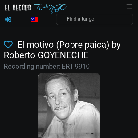
El motivo (Pobre paica) by
Roberto GOYENECHE
Recording number: ERT-9910