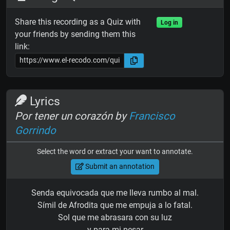
Share this recording as a Quiz with
Log in
your friends by sending them this
link:
Lyrics
Por tener un corazón by
Francisco
Gorrindo
Select the word or extract your want to annotate.
Submit an annotation
Senda equivocada que me lleva rumbo al mal.
Símil de Afrodita que me empuja a lo fatal.
Sol que me abrasara con su luz
y para mi pesar