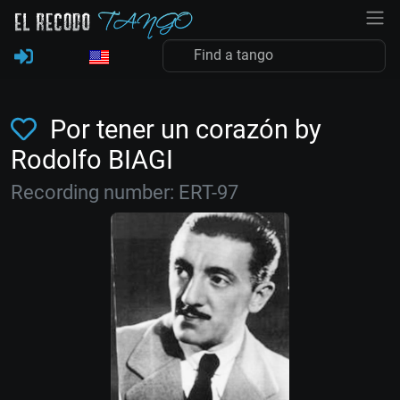
Por tener un corazón by
Rodolfo BIAGI
Recording number: ERT-97