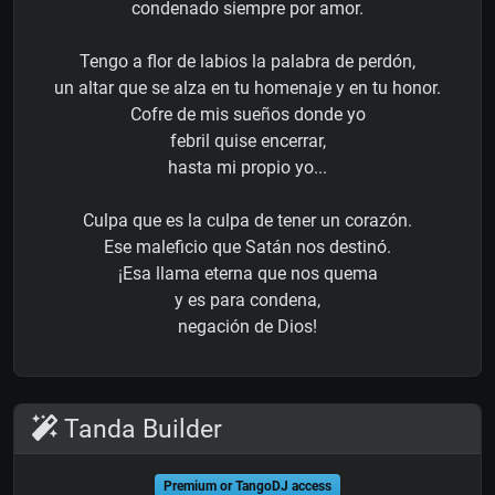
condenado siempre por amor.
Tengo a flor de labios la palabra de perdón,
un altar que se alza en tu homenaje y en tu honor.
Cofre de mis sueños donde yo
febril quise encerrar,
hasta mi propio yo...
Culpa que es la culpa de tener un corazón.
Ese maleficio que Satán nos destinó.
¡Esa llama eterna que nos quema
y es para condena,
negación de Dios!
Tanda Builder
Premium or TangoDJ access