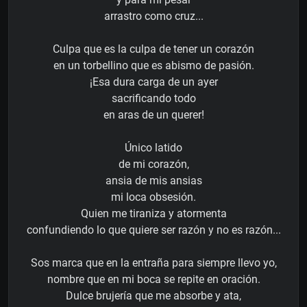
arrastro como cruz...
Culpa que es la culpa de tener un corazón
en un torbellino que es abismo de pasión.
¡Esa dura carga de un ayer
sacrificando todo
en aras de un querer!
Único latido
de mi corazón,
ansia de mis ansias
mi loca obsesión.
Quien me tiraniza y atormenta
confundiendo lo que quiere ser razón y no es razón...
Sos marca que en la entraña para siempre llevo yo,
nombre que en mi boca se repite en oración.
Dulce brujería que me absorbe y ata,