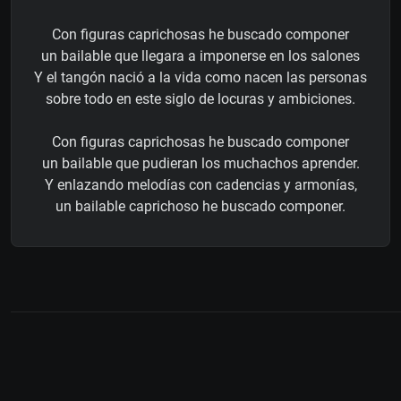
Con figuras caprichosas he buscado componer
un bailable que llegara a imponerse en los salones
Y el tangón nació a la vida como nacen las personas
sobre todo en este siglo de locuras y ambiciones.
Con figuras caprichosas he buscado componer
un bailable que pudieran los muchachos aprender.
Y enlazando melodías con cadencias y armonías,
un bailable caprichoso he buscado componer.