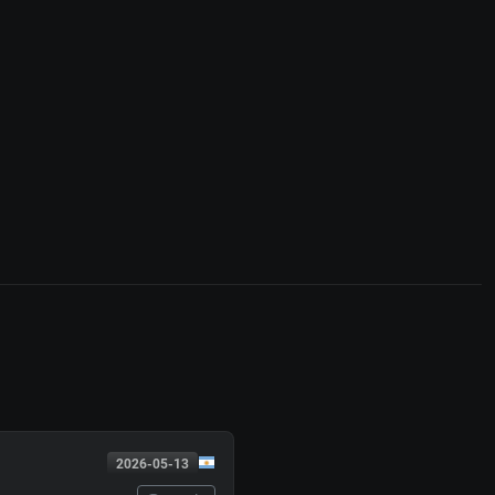
2026-05-13