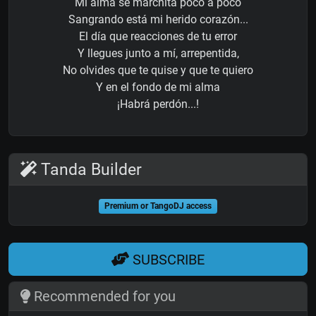
Mi alma se marchita poco a poco
Sangrando está mi herido corazón...
El día que reacciones de tu error
Y llegues junto a mí, arrepentida,
No olvides que te quise y que te quiero
Y en el fondo de mi alma
¡Habrá perdón...!
Tanda Builder
Premium or TangoDJ access
SUBSCRIBE
Recommended for you