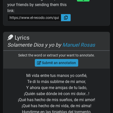
your friends by sending them this
link:
Lyrics
Solamente Dios y yo by
Manuel Rosas
Select the word or extract your want to annotate.
Submit an annotation
Mi vida entre tus manos yo confié,
Te di lo más sublime de mi amor,
Y ahora que me arrojas de tu lado,
¡Quién sabe dónde iré con mi dolor...!
¡Qué has hecho de mis sueños, de mi amor!
¡Qué has hecho de mi vida, de mi alma!
Hundirme en las tinieblas del tormento,