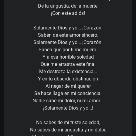
De la angustia, de la muerte,
¡Con este adiós!
Solamente Dios y yo... ¡Corazón!
Saben de este amor sincero.
Solamente Dios y yo... ¡Corazón!
Saben que por ti me muero.
Y a esa horrible soledad
Que me arrastra este final
Me destroza la existencia...
Y en tu absurda obstinación
Al negar de mi querer
Se hace llaga en mi conciencia.
Nadie sabe mi dolor, ni mi amor...
¡Solamente Dios y yo...!
No sabes de mi triste soledad,
No sabes de mi angustia y mi dolor,