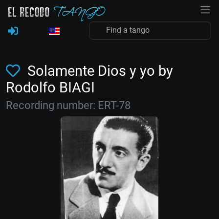
Solamente Dios y yo by
Rodolfo BIAGI
Recording number: ERT-78