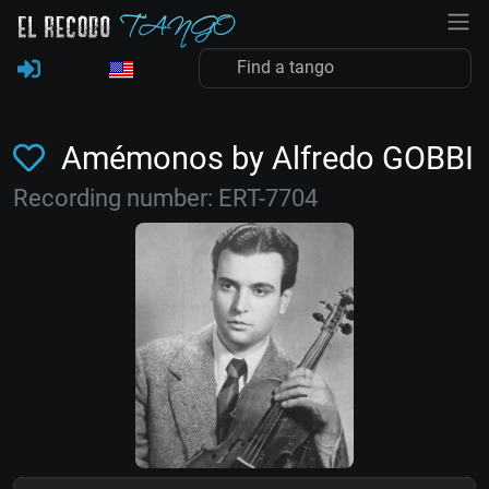
Amémonos by Alfredo GOBBI
Recording number: ERT-7704