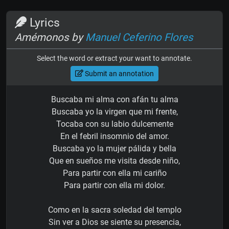
Lyrics
Amémonos by
Manuel Ceferino Flores
Select the word or extract your want to annotate.
Submit an annotation
Buscaba mi alma con afán tu alma
Buscaba yo la virgen que mi frente,
Tocaba con su labio dulcemente
En el febril insomnio del amor.
Buscaba yo la mujer pálida y bella
Que en sueños me visita desde niño,
Para partir con ella mi cariño
Para partir con ella mi dolor.
Como en la sacra soledad del templo
Sin ver a Dios se siente su presencia,