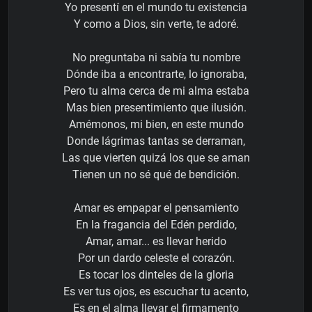
Yo presentí en el mundo tu existencia
Y como a Dios, sin verte, te adoré.
No preguntaba ni sabía tu nombre
Dónde iba a encontrarte, lo ignoraba,
Pero tu alma cerca de mi alma estaba
Mas bien presentimiento que ilusión.
Amémonos, mi bien, en este mundo
Donde lágrimas tantas se derraman,
Las que vierten quizá los que se aman
Tienen un no sé qué de bendición.
Amar es empapar el pensamiento
En la fragancia del Edén perdido,
Amar, amar... es llevar herido
Por un dardo celeste el corazón.
Es tocar los dinteles de la gloria
Es ver tus ojos, es escuchar tu acento,
Es en el alma llevar el firmamento