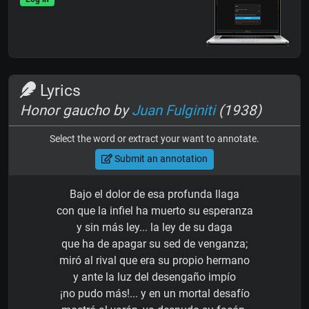
Lyrics
Honor gaucho by
Juan Fulginiti
(1938)
Select the word or extract your want to annotate.
Submit an annotation
Bajo el dolor de esa profunda llaga
con que la infiel ha muerto su esperanza
y sin más ley... la ley de su daga
que ha de apagar su sed de venganza;
miró al rival que era su propio hermano
y ante la luz del desengaño impío
¡no pudo más!... y en un mortal desafío