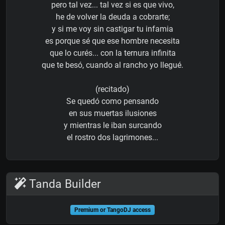
pero tal vez... tal vez si es que vivo,
he de volver la deuda a cobrarte;
y si me voy sin castigar tu infamia
es porque sé que ese hombre necesita
que lo curés... con la ternura infinita
que te besó, cuando al rancho yo llegué.
(recitado)
Se quedó como pensando
en sus muertas ilusiones
y mientras le iban surcando
el rostro dos lagrimones...
Tanda Builder
Premium or TangoDJ access