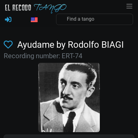
Ayudame by Rodolfo BIAGI
Recording number: ERT-74