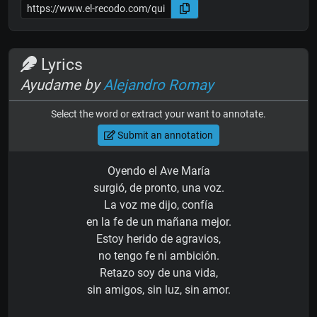
Lyrics
Ayudame by
Alejandro Romay
Select the word or extract your want to annotate.
Submit an annotation
Oyendo el Ave María
surgió, de pronto, una voz.
La voz me dijo, confía
en la fe de un mañana mejor.
Estoy herido de agravios,
no tengo fe ni ambición.
Retazo soy de una vida,
sin amigos, sin luz, sin amor.