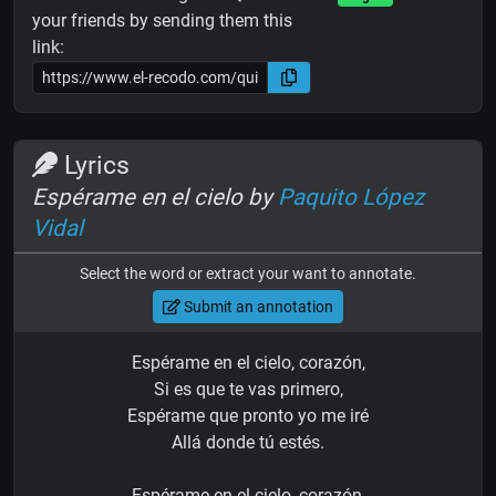
your friends by sending them this
link:
Lyrics
Espérame en el cielo by
Paquito López
Vidal
Select the word or extract your want to annotate.
Submit an annotation
Espérame en el cielo, corazón,
Si es que te vas primero,
Espérame que pronto yo me iré
Allá donde tú estés.
Espérame en el cielo, corazón,