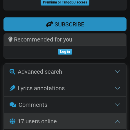
Premium or TangoDJ access
SUBSCRIBE
Recommended for you
Log in
Advanced search
Lyrics annotations
Comments
17 users online