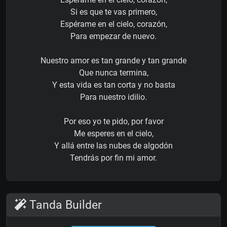
Si es que te vas primero,
Espérame en el cielo, corazón,
Para empezar de nuevo.
Nuestro amor es tan grande y tan grande
Que nunca termina,
Y esta vida es tan corta y no basta
Para nuestro idilio.
Por eso yo te pido, por favor
Me esperes en el cielo,
Y allá entre las nubes de algodón
Tendrás por fin mi amor.
Tanda Builder