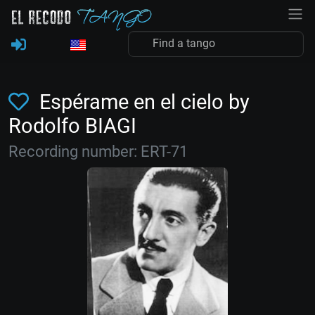
Espérame en el cielo by
Rodolfo BIAGI
Recording number: ERT-71