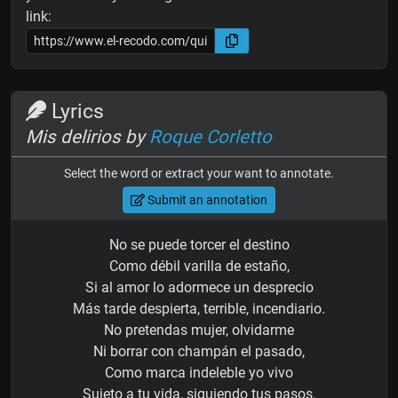
link:
Lyrics
Mis delirios by
Roque Corletto
Select the word or extract your want to annotate.
Submit an annotation
No se puede torcer el destino
Como débil varilla de estaño,
Si al amor lo adormece un desprecio
Más tarde despierta, terrible, incendiario.
No pretendas mujer, olvidarme
Ni borrar con champán el pasado,
Como marca indeleble yo vivo
Sujeto a tu vida, siguiendo tus pasos.