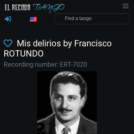
Mis delirios by Francisco
ROTUNDO
Recording number: ERT-7020