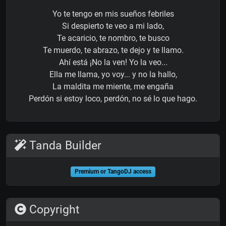
Yo te tengo en mis sueños febriles
Si despierto te veo a mi lado,
Te acaricio, te nombro, te busco
Te muerdo, te abrazo, te dejo y te llamo.
Ahí está ¡No la ven! Yo la veo...
Ella me llama, yo voy... y no la hallo,
La maldita me miente, me engaña
Perdón si estoy loco, perdón, no sé lo que hago.
Tanda Builder
Premium or TangoDJ access
Copyright