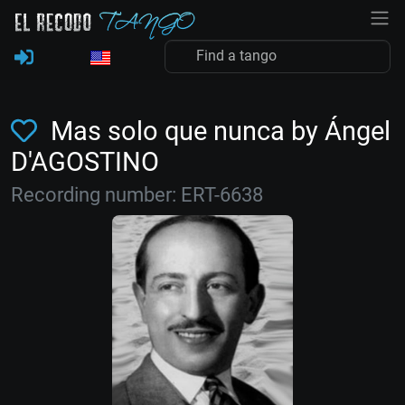
Mas solo que nunca by Ángel
D'AGOSTINO
Recording number: ERT-6638