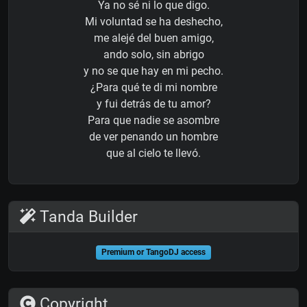
Ya no sé ni lo que digo.
Mi voluntad se ha deshecho,
me alejé del buen amigo,
ando solo, sin abrigo
y no se que hay en mi pecho.
¿Para qué te di mi nombre
y fui detrás de tu amor?
Para que nadie se asombre
de ver penando un hombre
que al cielo te llevó.
Tanda Builder
Premium or TangoDJ access
Copyright