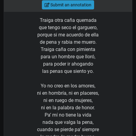
Submit an annotation
Traiga otra caña quemada
que tengo seco el garguero,
porque si me acuerdo de ella
de pena y rabia me muero.
Traiga caña con pimienta
para un hombre que lloró,
para poder ir ahogando
las penas que siento yo.
Yo no creo en los amores,
ni en hombría, ni en placeres,
ni en ruego de mujeres,
ni en la palabra de honor.
Pa’ mí no tiene la vida
nada que valga la pena,
cuando se pierde pa’ siempre