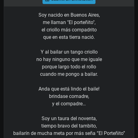
Soy nacido en Buenos Aires,
me llaman "El porteñito",
el criollo más compadrito
que en esta tierra nació.
Y al bailar un tango criollo
no hay ninguno que me iguale
porque largo todo el rollo
cuando me pongo a bailar.
Anda que está lindo el baile!
brindase comadre,
y el compadre…
Soy un taura del noventa,
tiempo bravo del tambito,
bailarín de mucha meta por más seña “El Porteñito”