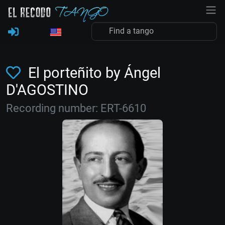
El porteñito by Ángel
D'AGOSTINO
Recording number: ERT-6610