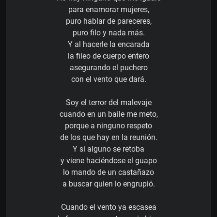
para enamorar mujeres,
puro hablar de pareceres,
puro filo y nada más.
Y al hacerle la encarada
la fileo de cuerpo entero
asegurando el puchero
con el vento que dará.
Soy el terror del malevaje
cuando en un baile me meto,
porque a ninguno respeto
de los que hay en la reunión.
Y si alguno se retoba
y viene haciéndose el guapo
lo mando de un castañazo
a buscar quien lo engrupió.
Cuando el vento ya escasea