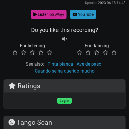
Update: 2023-06-18 14:48
Listen on
Play!
YouTube
Do you like this recording?
For listening
For dancing
See also:
Pinta blanca
Ave de paso
Cuando se ha querido mucho
Ratings
Log in
Tango Scan