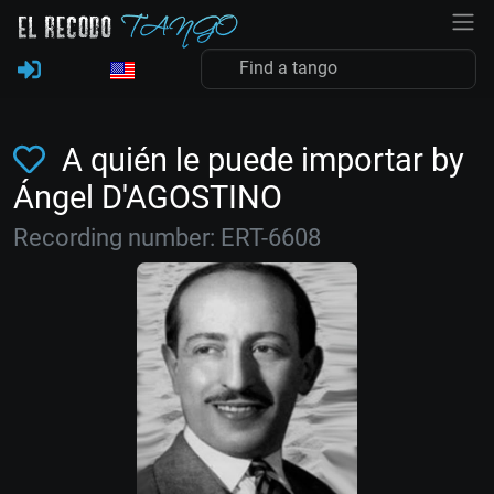
A quién le puede importar by
Ángel D'AGOSTINO
Recording number: ERT-6608