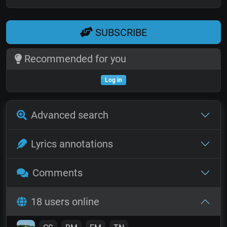
SUBSCRIBE
Recommended for you
Log in
Advanced search
Lyrics annotations
Comments
18 users online