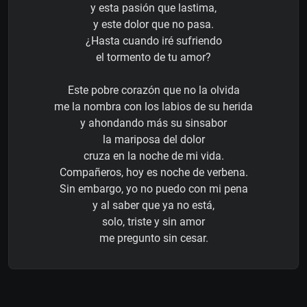
y esta pasión que lastima,
y este dolor que no pasa.
¿Hasta cuando iré sufriendo
el tormento de tu amor?
Este pobre corazón que no la olvida
me la nombra con los labios de su herida
y ahondando más su sinsabor
la mariposa del dolor
cruza en la noche de mi vida.
Compañeros, hoy es noche de verbena.
Sin embargo, yo no puedo con mi pena
y al saber que ya no está,
solo, triste y sin amor
me pregunto sin cesar.