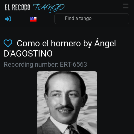
Como el hornero by Ángel
D'AGOSTINO
Recording number: ERT-6563