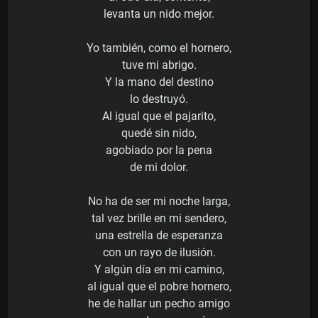
levanta un nido mejor.
Yo también, como el hornero,
tuve mi abrigo.
Y la mano del destino
lo destruyó.
Al igual que el pajarito,
quedé sin nido,
agobiado por la pena
de mi dolor.
No ha de ser mi noche larga,
tal vez brille en mi sendero,
una estrella de esperanza
con un rayo de ilusión.
Y algún día en mi camino,
al igual que el pobre hornero,
he de hallar un pecho amigo