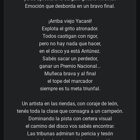
Emoción que desborda en un bravo final.
¡Arriba viejo Yacaré!
Explota el grito atronador.
Todos castigan con rigor,
pero no hay nada que hacer,
en el disco ya está Antúnez.
Sabés sacar un perdedor,
ganar un Premio Nacional...
Muñeca brava y al final
el tope del marcador
siempre es tu meta triunfal.
Un artista en las riendas, con coraje de león,
tenés toda la clase que consagra a un campeón.
Dominando la pista con certera visual
el camino del disco vos sabés encontrar.
Las tribunas admiran tu pericia y tesón