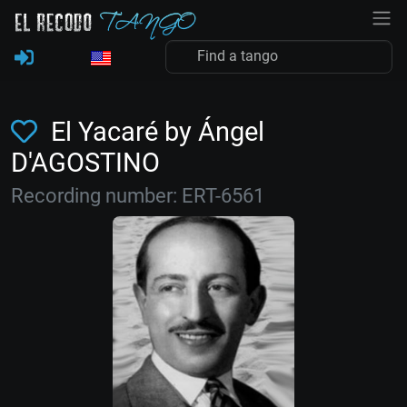
El Yacaré by Ángel
D'AGOSTINO
Recording number: ERT-6561