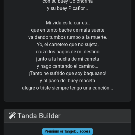
con su buey Golondrina
y su buey Picaflor...
Mi vida es la carreta,
que en tanto bache de mala suerte
va dando tumbos rumbo a la muerte.
Yo, el carretero que no sujeta,
cruzo los pagos de mi destino
junto a la huella de mi carreta
y hago cantando el camino...
¡Tanto he sufrido que soy baqueano!
y al paso del buey maceta
alegre o triste siempre tengo una canción...
Tanda Builder
Premium or TangoDJ access