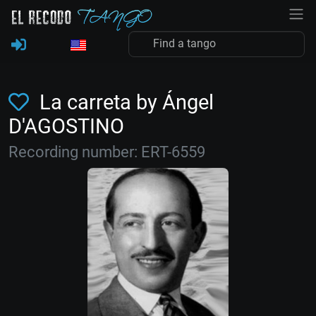
La carreta by Ángel
D'AGOSTINO
Recording number: ERT-6559