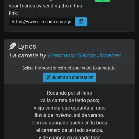
your friends by sending them this
link:
Lyrics
La carreta by
Francisco García Jiménez
Select the word or extract your want to annotate.
Submit an annotation
Rodando por el llano
va la carreta de lerdo paso;
vieja carreta que aguanta al raso
lluvia de invierno, sol de verano.
Con su apagado pucho en la boca
el carretero de un lado avanza,
y de cuando en cuando toca