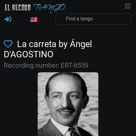
La carreta by Ángel
D'AGOSTINO
Recording number: ERT-6559