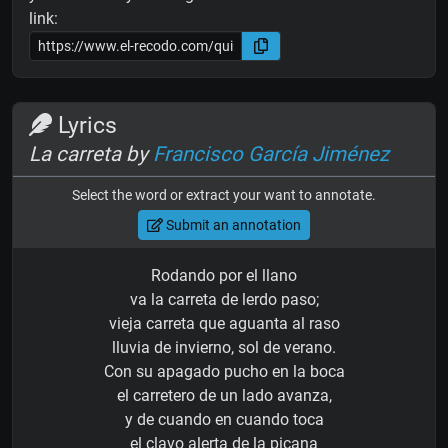
link:
Lyrics
La carreta by
Francisco García Jiménez
Select the word or extract your want to annotate.
Submit an annotation
Rodando por el llano
va la carreta de lerdo paso;
vieja carreta que aguanta al raso
lluvia de invierno, sol de verano.
Con su apagado pucho en la boca
el carretero de un lado avanza,
y de cuando en cuando toca
el clavo alerta de la picana