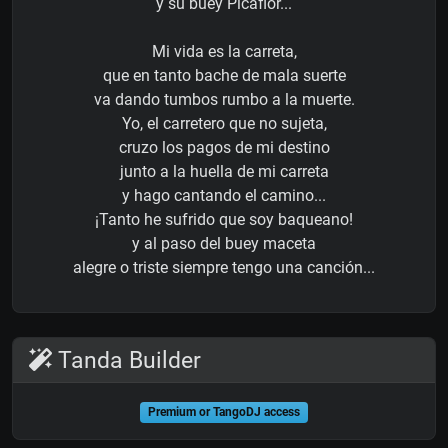
y su buey Picaflor...
Mi vida es la carreta,
que en tanto bache de mala suerte
va dando tumbos rumbo a la muerte.
Yo, el carretero que no sujeta,
cruzo los pagos de mi destino
junto a la huella de mi carreta
y hago cantando el camino...
¡Tanto he sufrido que soy baqueano!
y al paso del buey maceta
alegre o triste siempre tengo una canción...
Tanda Builder
Premium or TangoDJ access