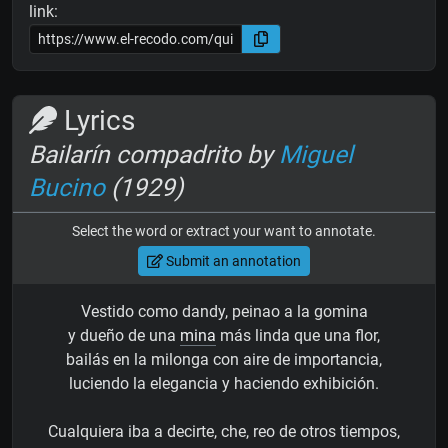
link:
Lyrics
Bailarín compadrito by
Miguel
Bucino
(1929)
Select the word or extract your want to annotate.
Submit an annotation
Vestido como dandy, peinao a la gomina
y dueño de una
mina
más linda que una flor,
bailás en la milonga con aire de importancia,
luciendo la elegancia y haciendo exhibición.
Cualquiera iba a decirte, che, reo de otros tiempos,