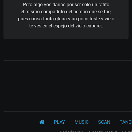
Pero algo vos darías por ser sólo un ratito
el mismo compadrito del tiempo que se fue,
pues cansa tanta gloria y un poco triste y viejo
te ves en el espejo del viejo cabaret.
PLAY
MUSIC
SCAN
TANG