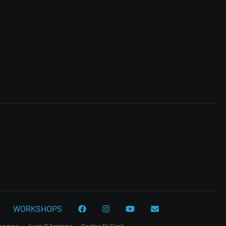
WORKSHOPS