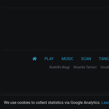
PLAY
MUSIC
SCAN
TANG
Rodolfo Biagi
Ricardo Tanturi
Osval
We use cookies to collect statistics via Google Analytics.
Lea