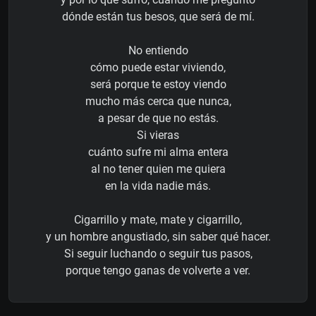
dónde están tus besos, que será de mí.
No entiendo
cómo puede estar viviendo,
será porque te estoy viendo
mucho más cerca que nunca,
a pesar de que no estás.
Si vieras
cuánto sufre mi alma entera
al no tener quien me quiera
en la vida nadie más.
Cigarrillo y mate, mate y cigarrillo,
y un hombre angustiado, sin saber qué hacer.
Si seguir luchando o seguir tus pasos,
porque tengo ganas de volverte a ver.