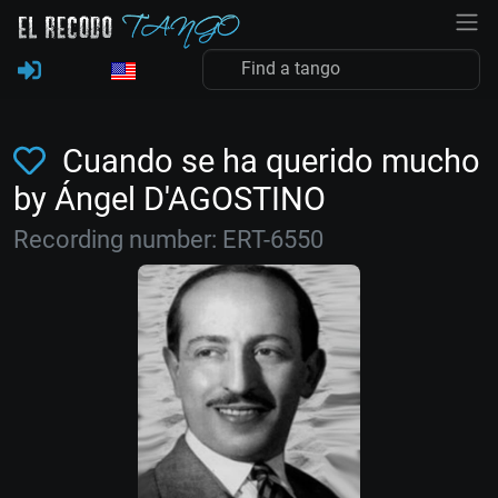
Cuando se ha querido mucho
by Ángel D'AGOSTINO
Recording number: ERT-6550