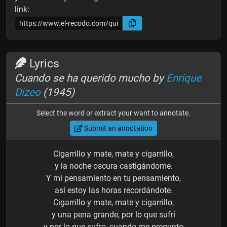
link:
Lyrics
Cuando se ha querido mucho by
Enrique
Dizeo
(1945)
Select the word or extract your want to annotate.
Submit an annotation
Cigarrillo y mate, mate y cigarrillo,
y la noche oscura castigándome.
Y mi pensamiento en tu pensamiento,
así estoy las horas recordándote.
Cigarrillo y mate, mate y cigarrillo,
y una pena grande, por lo que sufrí
y por lo que sufro, cuando me pregunto