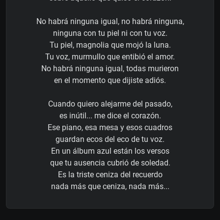
No habrá ninguna igual, no habrá ninguna,
ninguna con tu piel ni con tu voz.
Tu piel, magnolia que mojó la luna.
Tu voz, murmullo que entibió el amor.
No habrá ninguna igual, todas murieron
en el momento que dijiste adiós.
Cuando quiero alejarme del pasado,
es inútil... me dice el corazón.
Ese piano, esa mesa y esos cuadros
guardan ecos del eco de tu voz.
En un álbum azul están los versos
que tu ausencia cubrió de soledad.
Es la triste ceniza del recuerdo
nada más que ceniza, nada más...