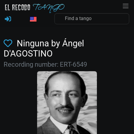
Ninguna by Ángel
D'AGOSTINO
Recording number: ERT-6549