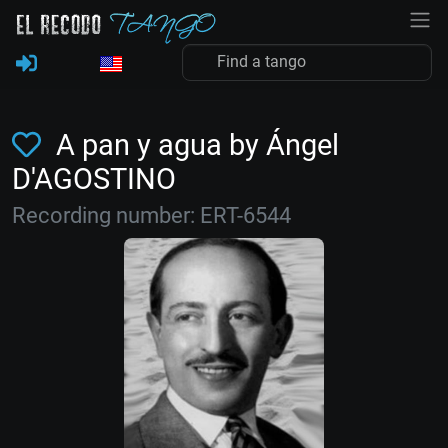
A pan y agua by Ángel
D'AGOSTINO
Recording number: ERT-6544