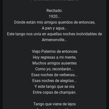
Recitado:
1920...
Dónde están mis amigos queridos de entonces,
A pan y agua...
Este tango nos unía en aquellas noches inolvidables de
Armenonville...
Viejo Palermo de entonces
Hoy regresas a mi mente,
Muchos amigos ausentes
Como yo, recordarán...
Esas noches de verbenas...
Esas noches de alegrías...
Y este tango que se oía
Entre copas de champán.
Tango que viene de lejos