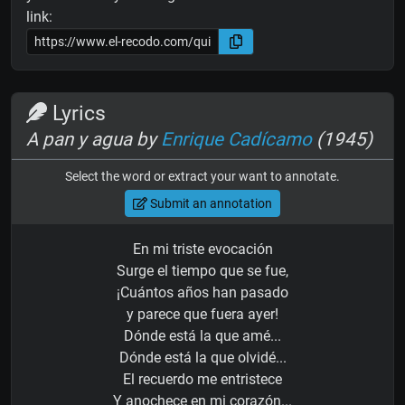
link:
Lyrics
A pan y agua by
Enrique Cadícamo
(1945)
Select the word or extract your want to annotate.
Submit an annotation
En mi triste evocación
Surge el tiempo que se fue,
¡Cuántos años han pasado
y parece que fuera ayer!
Dónde está la que amé...
Dónde está la que olvidé...
El recuerdo me entristece
Y anochece en mi corazón...