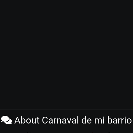
About Carnaval de mi barrio