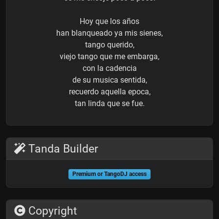
Hoy que los años
han blanqueado ya mis sienes,
tango querido,
viejo tango que me embarga,
con la cadencia
de su musica sentida,
recuerdo aquella epoca,
tan linda que se fue.
Tanda Builder
Premium or TangoDJ access
Copyright