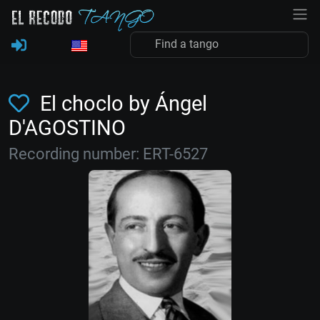
El choclo by Ángel
D'AGOSTINO
Recording number: ERT-6527