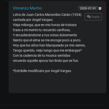
Vincenzo Marino
2020-07-01
Letra de Juan Carlos Marambio Catán (1934)
Reply
cantada por Angel Vargas:
Vieja milonga, que en mis horas de tristeza
traes a mi mente tu recuerdo cariñoso,
Y encadenándome a tus notas dulcemente
Siento que el alma se me encoge poco a poco.
Hoy que los años han blanqueado ya mis sienes,
Tango querido, viejo tango que me embargas*
Con la cadencia de tu musica sentidas
recuerdo aquella epoca tan linda que se fue.
*Estribillo modificato por Angel Vargas