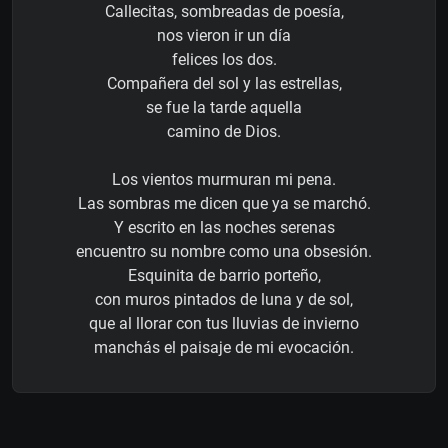
Callecitas, sombreadas de poesía,
nos vieron ir un día
felices los dos.
Compañera del sol y las estrellas,
se fue la tarde aquella
camino de Dios.
Los vientos murmuran mi pena.
Las sombras me dicen que ya se marchó.
Y escrito en las noches serenas
encuentro su nombre como una obsesión.
Esquinita de barrio porteño,
con muros pintados de luna y de sol,
que al llorar con tus lluvias de invierno
manchás el paisaje de mi evocación.