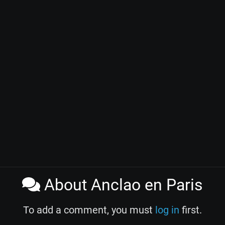
About Anclao en Paris
To add a comment, you must
log in
first.