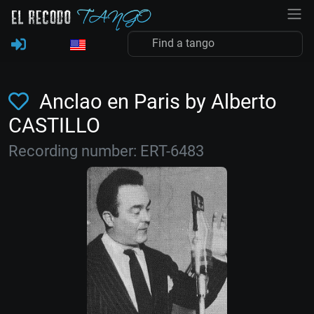
Anclao en Paris by Alberto
CASTILLO
Recording number: ERT-6483