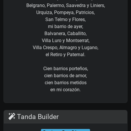
Belgrano, Palermo, Saavedra y Liniers,
Urquiza, Pompeya, Patricios,
San Telmo y Flores,
mi barrio de ayer,
Balvanera, Caballito,
Villa Luro y Montserrat,
Villa Crespo, Almagro y Lugano,
el Retiro y Paternal.
Cien barrios porteños,
cien barrios de amor,
cien barrios metidos
en mi corazón.
Tanda Builder