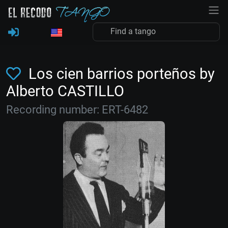
Los cien barrios porteños by
Alberto CASTILLO
Recording number: ERT-6482