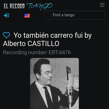
Yo también carrero fui by
Alberto CASTILLO
Recording number: ERT-6476