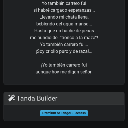
Yo también carrero fui
si habré cargado esperanzas...
Llevando mi chata llena,
bebiendo del agua mansa...
Hasta que un bache de penas
me hundió del “tronco a la maza”!
Yo también carrero fui...
¡Soy criollo puro y de raza!...
¡Yo también carrero fui
aunque hoy me digan señor!
Tanda Builder
Premium or TangoDJ access