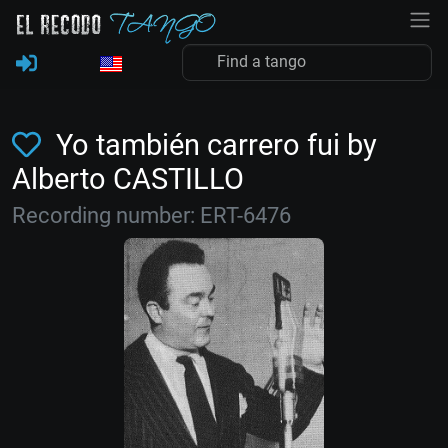
Yo también carrero fui by
Alberto CASTILLO
Recording number: ERT-6476