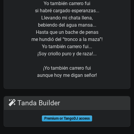
Yo también carrero fui
si habré cargado esperanzas...
Llevando mi chata llena,
bebiendo del agua mansa...
Hasta que un bache de penas
me hundió del “tronco a la maza”!
Yo también carrero fui...
¡Soy criollo puro y de raza!...
¡Yo también carrero fui
aunque hoy me digan señor!
Tanda Builder
Premium or TangoDJ access