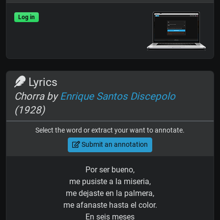
Log in
Lyrics
Chorra by
Enrique Santos Discepolo
(1928)
Select the word or extract your want to annotate.
Submit an annotation
Por ser bueno,
me pusiste a la miseria,
me dejaste en la palmera,
me afanaste hasta el color.
En seis meses