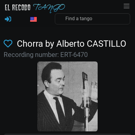
Chorra by Alberto CASTILLO
Recording number: ERT-6470