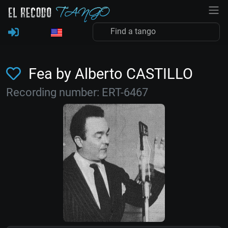
Fea by Alberto CASTILLO
Recording number: ERT-6467