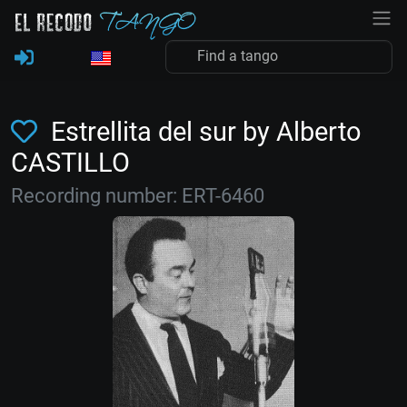
Estrellita del sur by Alberto
CASTILLO
Recording number: ERT-6460