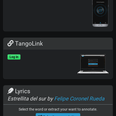
TangoLink
Log in
Lyrics
Estrellita del sur by
Felipe Coronel Rueda
Select the word or extract your want to annotate.