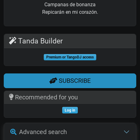
Campanas de bonanza
Repicarán en mi corazón.
Tanda Builder
Premium or TangoDJ access
SUBSCRIBE
Recommended for you
Log in
Advanced search