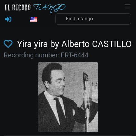
Yira yira by Alberto CASTILLO
Recording number: ERT-6444